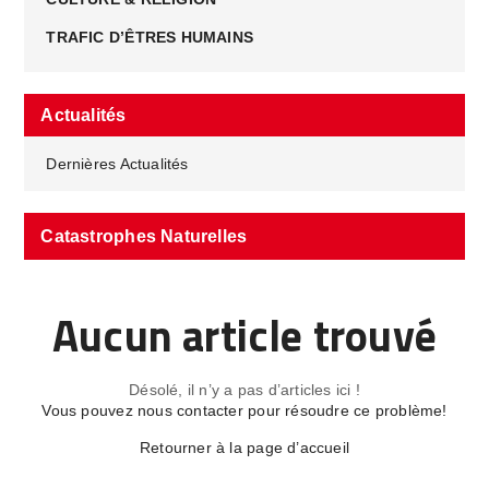
TRAFIC D’ÊTRES HUMAINS
Actualités
Dernières Actualités
Catastrophes Naturelles
Aucun article trouvé
Désolé, il n’y a pas d’articles ici !
Vous pouvez nous contacter pour résoudre ce problème!
Retourner à la page d’accueil