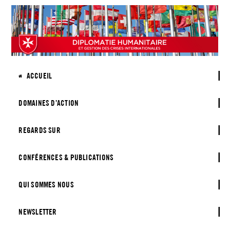
ACCUEIL
DOMAINES D’ACTION
REGARDS SUR
CONFÉRENCES & PUBLICATIONS
QUI SOMMES NOUS
NEWSLETTER