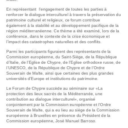
En représentant l’engagement de toutes les parties à
renforcer le dialogue interculturel à travers la préservation du
patrimoine culturel et religieux, ce forum contribue
également à la stabilité et au développement pacifique de la
région méditerranéenne. Ce thème a été examiné, lors de la
conférence, dans le contexte de la crise économique et
l’impact des catastrophes naturelles et des conflits.
Parmi les participants figuraient des représentants de la
Commission européenne, du Saint-Siège, de la République
d’Italie, de l’Eglise de Chypre, de l’Eglise orthodoxe russe, de
l’UNESCO, de la République de Chypre et de l’Ordre
Souverain de Malte, ainsi que certaines des plus grandes
universités d’Europe et institutions du patrimoine.
Le Forum de Chypre succède au séminaire sur «La
protection des lieux sacrés de la Méditerranée, une
contribution au dialogue interculturel», organisé
conjointement par la Commission européenne et l’Ordre
Souverain de Malte, qui a eu lieu au siège de la Commission
européenne à Bruxelles en présence du Président de la
Commission européenne, José Manuel Barroso.