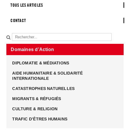
TOUS LES ARTICLES
CONTACT
Domaines d’Action
DIPLOMATIE & MÉDIATIONS
AIDE HUMANITAIRE & SOLIDARITÉ
INTERNATIONALE
CATASTROPHES NATURELLES
MIGRANTS & RÉFUGIÉS
CULTURE & RELIGION
TRAFIC D’ÊTRES HUMAINS