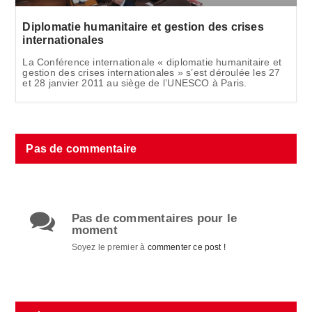
Diplomatie humanitaire et gestion des crises
internationales
La Conférence internationale « diplomatie humanitaire et
gestion des crises internationales » s’est déroulée les 27
et 28 janvier 2011 au siège de l’UNESCO à Paris.
Pas de commentaire
Pas de commentaires pour le
moment
Soyez le premier à
commenter ce post !