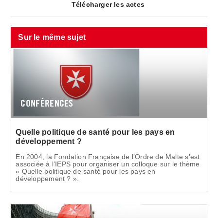
Télécharger les actes
Sur le même sujet
CONFÉRENCES
Quelle politique de santé pour les pays en
développement ?
En 2004, la Fondation Française de l’Ordre de Malte s’est
associée à l’IEPS pour organiser un colloque sur le thème
« Quelle politique de santé pour les pays en
développement ? ».