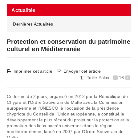
Actualités
Dernières Actualités
Protection et conservation du patrimoine
culturel en Méditerranée
Imprimer cet article
Envoyer cet article
Taille Police
-
16
+
Ce forum de 2 jours, organisé en 2012 par la République de
Chypre et l’Ordre Souverain de Malte avec la Commission
européenne et l’UNESCO à l’occasion de la présidence
chypriote du Conseil de l’Union européenne, a constitué le
développement le plus récent du projet sur la protection et la
promotion des lieux sacrés universels dans la région
méditerranéenne, lancé en 2007 par l’Ordre Souverain de
Malte.