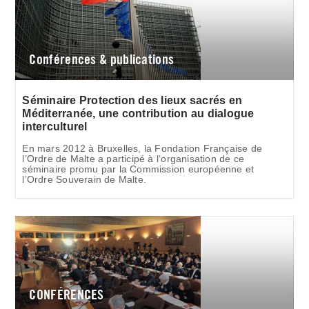
Conférences & publications
Séminaire Protection des lieux sacrés en
Méditerranée, une contribution au dialogue
interculturel
En mars 2012 à Bruxelles, la Fondation Française de
l’Ordre de Malte a participé à l’organisation de ce
séminaire promu par la Commission européenne et
l’Ordre Souverain de Malte.
CONFÉRENCES