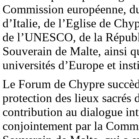
Commission européenne, du 
d’Italie, de l’Eglise de Chy
de l’UNESCO, de la Républ
Souverain de Malte, ainsi q
universités d’Europe et inst
Le Forum de Chypre succèd
protection des lieux sacrés 
contribution au dialogue int
conjointement par la Commi