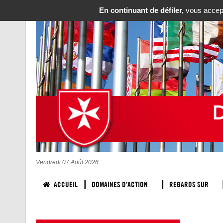
En continuant de défiler,
vous accepte
Vendredi 07 Août 2026
ACCUEIL
DOMAINES D’ACTION
REGARDS SUR