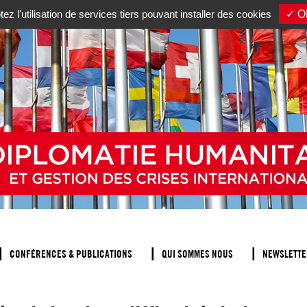
z l'utilisation de services tiers pouvant installer des cookies
✓ OK
CONFÉRENCES & PUBLICATIONS
QUI SOMMES NOUS
NEWSLETTE