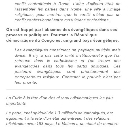
conflit centrafricain à Rome. L’idée d’ailleurs était de
rassembler les parties dans Rome, une ville à l’image
religieuse, pour montrer que le conflit n’était pas un
conflit confessionnel entre musulmans et chrétiens.
On est frappé par l’absence des évangéliques dans ces
processus politiques. Pourtant la République
démocratique du Congo est un grand pays évangélique.
Les évangéliques constituent un paysage multiple mais
divisé. Il n’y a pas cette unité institutionnelle que l’on
retrouve dans le catholicisme et l’on trouve des
évangéliques dans tous les partis politiques. Ces
pasteurs évangéliques sont prioritairement des
entrepreneurs religieux. Contester le pouvoir n’est pas
leur priorité.
La Curie à la tête d’un des réseaux diplomatiques les plus
importants
Le pape, chef spirituel de 1,3 milliards de catholiques, est
également à la tête d’un état qui entretient des relations
bilatérales avec 183 pays. Le Vatican a un statut de membre