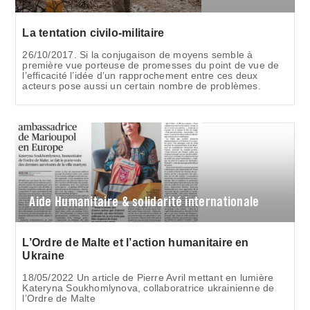
La tentation civilo-militaire
26/10/2017. Si la conjugaison de moyens semble à
première vue porteuse de promesses du point de vue de
l’efficacité l’idée d’un rapprochement entre ces deux
acteurs pose aussi un certain nombre de problèmes.
Aide Humanitaire & solidarité internationale
L’Ordre de Malte et l’action humanitaire en
Ukraine
18/05/2022 Un article de Pierre Avril mettant en lumière
Kateryna Soukhomlynova, collaboratrice ukrainienne de
l’Ordre de Malte