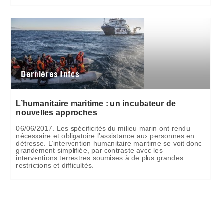
Dernières Infos
L’humanitaire maritime : un incubateur de
nouvelles approches
06/06/2017. Les spécificités du milieu marin ont rendu
nécessaire et obligatoire l’assistance aux personnes en
détresse. L’intervention humanitaire maritime se voit donc
grandement simplifiée, par contraste avec les
interventions terrestres soumises à de plus grandes
restrictions et difficultés.