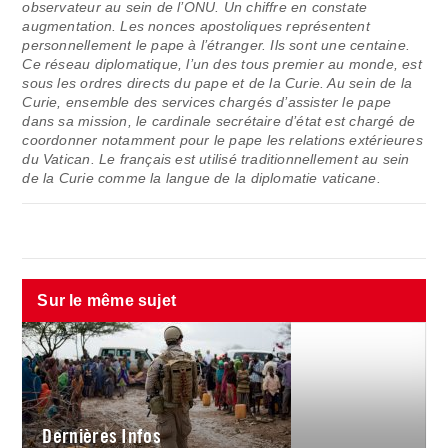
observateur au sein de l’ONU. Un chiffre en constate
augmentation. Les nonces apostoliques représentent
personnellement le pape à l’étranger. Ils sont une centaine.
Ce réseau diplomatique, l’un des tous premier au monde, est
sous les ordres directs du pape et de la Curie. Au sein de la
Curie, ensemble des services chargés d’assister le pape
dans sa mission, le cardinale secrétaire d’état est chargé de
coordonner notamment pour le pape les relations extérieures
du Vatican. Le français est utilisé traditionnellement au sein
de la Curie comme la langue de la diplomatie vaticane.
Sur le même sujet
Dernières Infos