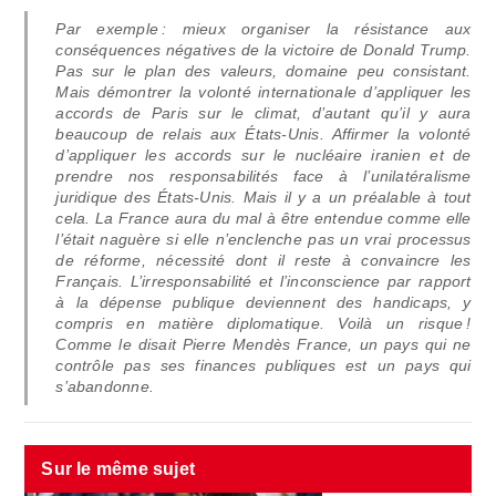
Par exemple : mieux organiser la résistance aux
conséquences négatives de la victoire de Donald Trump.
Pas sur le plan des valeurs, domaine peu consistant.
Mais démontrer la volonté internationale d’appliquer les
accords de Paris sur le climat, d’autant qu’il y aura
beaucoup de relais aux États-Unis. Affirmer la volonté
d’appliquer les accords sur le nucléaire iranien et de
prendre nos responsabilités face à l’unilatéralisme
juridique des États-Unis. Mais il y a un préalable à tout
cela. La France aura du mal à être entendue comme elle
l’était naguère si elle n’enclenche pas un vrai processus
de réforme, nécessité dont il reste à convaincre les
Français. L’irresponsabilité et l’inconscience par rapport
à la dépense publique deviennent des handicaps, y
compris en matière diplomatique. Voilà un risque !
Comme le disait Pierre Mendès France, un pays qui ne
contrôle pas ses finances publiques est un pays qui
s’abandonne.
Sur le même sujet