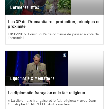
Dernières Infos
Les 3P de l’humanitaire : protection, principes et
proximité
18/05/2016. Pourquoi l’aide continue de passer à côté de
l’essentiel
Diplomatie & Médiations
La diplomatie française et le fait religieux
« La diplomatie française et le fait religieux » avec Jean-
Christophe PEAUCELLE, Ambassadeur.