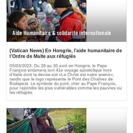
Aide Humanitaire & solidarité internationale
(Vatican News) En Hongrie, l’aide humanitaire de
l’Ordre de Malte aux réfugiés
05/03/2023. Du 28 au 30 avril en Hongrie, le Pape
François entamera son 41e voyage apostolique hors
d’Italie dont la devise est «Le Christ est notre avenir»,
tandis que le logo représente le Pont des Chaînes de
Budapest. Le symbole du pont, cher au Pape François,
pour rejoindre les plus vulnérables comme les pauvres ou
les réfugiés.