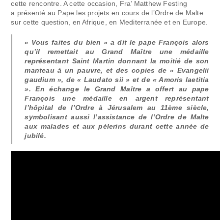
cette rencontre. A cette occasion, Fra’ Matthew Festing
a présenté au Pape les projets en cours de l’Ordre de Malte
sur cette question, en Afrique, en Mediterranée et en Europe.
« Vous faites du bien » a dit le pape François alors
qu’il remettait au Grand Maître une médaille
représentant Saint Martin donnant la moitié de son
manteau à un pauvre, et des copies de « Evangelii
gaudium », de « Laudato sii » et de « Amoris laetitia
». En échange le Grand Maître a offert au pape
François une médaille en argent représentant
l’hôpital de l’Ordre à Jérusalem au 11ème siècle,
symbolisant aussi l’assistance de l’Ordre de Malte
aux malades et aux pèlerins durant cette année de
jubilé.