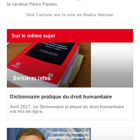
le cardinal Pietro Parolin.
Voir l’article sur le site de Radio Vatican
Sur le même sujet
Dernières Infos
Dictionnaire pratique du droit humanitaire
Avril 2017. Le Dictionnaire pratique du droit humanitaire
est mis en ligne.