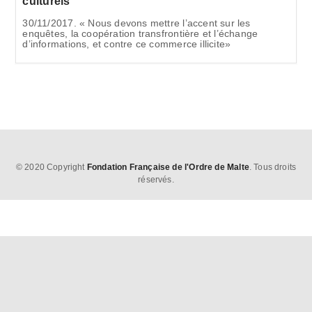
culturels
30/11/2017. « Nous devons mettre l’accent sur les
enquêtes, la coopération transfrontière et l’échange
d’informations, et contre ce commerce illicite»
© 2020 Copyright
Fondation Française de l'Ordre de Malte
. Tous droits
réservés.