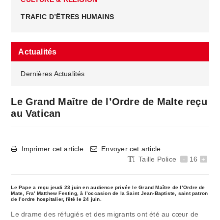
TRAFIC D’ÊTRES HUMAINS
Actualités
Dernières Actualités
Le Grand Maître de l’Ordre de Malte reçu
au Vatican
Imprimer cet article
Envoyer cet article
Taille Police
-
16
+
Le Pape a reçu jeudi 23 juin en audience privée le Grand Maître de l’Ordre de
Mate, Fra’ Matthew Festing, à l’occasion de la Saint Jean-Baptiste, saint patron
de l’ordre hospitalier, fêté le 24 juin.
Le drame des réfugiés et des migrants ont été au cœur de