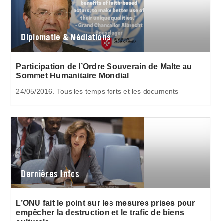
Diplomatie & Médiations
Participation de l’Ordre Souverain de Malte au
Sommet Humanitaire Mondial
24/05/2016. Tous les temps forts et les documents
Dernières Infos
L’ONU fait le point sur les mesures prises pour
empêcher la destruction et le trafic de biens