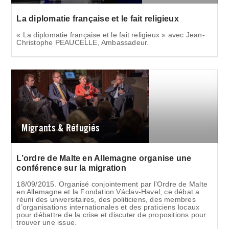
La diplomatie française et le fait religieux
« La diplomatie française et le fait religieux » avec Jean-
Christophe PEAUCELLE, Ambassadeur.
Migrants & Réfugiés
L’ordre de Malte en Allemagne organise une
conférence sur la migration
18/09/2015. Organisé conjointement par l’Ordre de Malte
en Allemagne et la Fondation Václav-Havel, ce débat a
réuni des universitaires, des politiciens, des membres
d’organisations internationales et des praticiens locaux
pour débattre de la crise et discuter de propositions pour
trouver une issue.