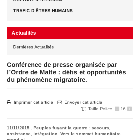
TRAFIC D’ÊTRES HUMAINS
Actualités
Dernières Actualités
Conférence de presse organisée par
l’Ordre de Malte : défis et opportunités
du phénomène migratoire.
Imprimer cet article
Envoyer cet article
Taille Police
-
16
+
11/11/2015 . Peuples fuyant la guerre : secours,
assistance, intégration. Vers le sommet humanitaire
mondial …