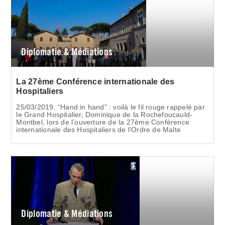
Diplomatie & Médiations
La 27ème Conférence internationale des
Hospitaliers
25/03/2019. “Hand in hand” : voilà le fil rouge rappelé par
le Grand Hospitalier, Dominique de la Rochefoucauld-
Montbel, lors de l’ouverture de la 27ème Conférence
internationale des Hospitaliers de l’Ordre de Malte
Diplomatie & Médiations