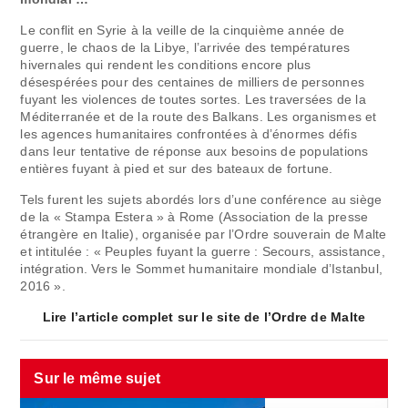
Le conflit en Syrie à la veille de la cinquième année de
guerre, le chaos de la Libye, l’arrivée des températures
hivernales qui rendent les conditions encore plus
désespérées pour des centaines de milliers de personnes
fuyant les violences de toutes sortes. Les traversées de la
Méditerranée et de la route des Balkans. Les organismes et
les agences humanitaires confrontées à d’énormes défis
dans leur tentative de réponse aux besoins de populations
entières fuyant à pied et sur des bateaux de fortune.
Tels furent les sujets abordés lors d’une conférence au siège
de la « Stampa Estera » à Rome (Association de la presse
étrangère en Italie), organisée par l’Ordre souverain de Malte
et intitulée : « Peuples fuyant la guerre : Secours, assistance,
intégration. Vers le Sommet humanitaire mondiale d’Istanbul,
2016 ».
Lire l’article complet sur le site de l’Ordre de Malte
Sur le même sujet