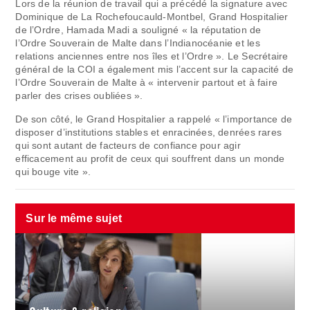
Lors de la réunion de travail qui a précédé la signature avec
Dominique de La Rochefoucauld-Montbel, Grand Hospitalier
de l’Ordre, Hamada Madi a souligné « la réputation de
l’Ordre Souverain de Malte dans l’Indianocéanie et les
relations anciennes entre nos îles et l’Ordre ». Le Secrétaire
général de la COI a également mis l’accent sur la capacité de
l’Ordre Souverain de Malte à « intervenir partout et à faire
parler des crises oubliées ».
De son côté, le Grand Hospitalier a rappelé « l’importance de
disposer d’institutions stables et enracinées, denrées rares
qui sont autant de facteurs de confiance pour agir
efficacement au profit de ceux qui souffrent dans un monde
qui bouge vite ».
Sur le même sujet