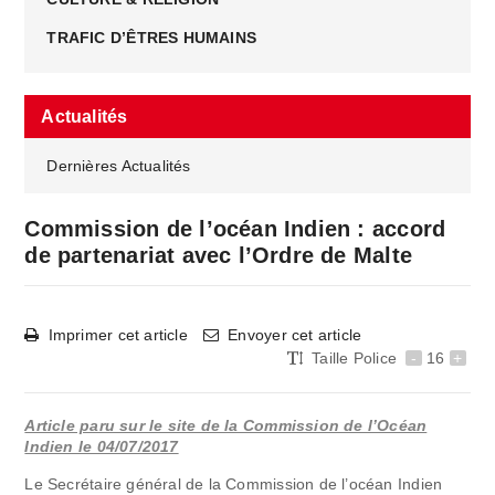
TRAFIC D’ÊTRES HUMAINS
Actualités
Dernières Actualités
Commission de l’océan Indien : accord
de partenariat avec l’Ordre de Malte
Imprimer cet article
Envoyer cet article
Taille Police
-
16
+
Article paru sur le site de la Commission de l’Océan
Indien le 04/07/2017
Le Secrétaire général de la Commission de l’océan Indien