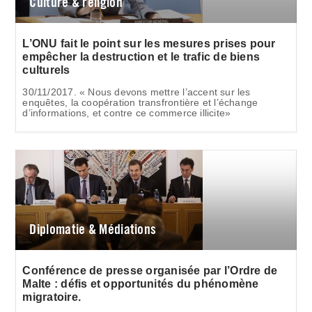
Culture & religion
L’ONU fait le point sur les mesures prises pour
empêcher la destruction et le trafic de biens
culturels
30/11/2017. « Nous devons mettre l’accent sur les
enquêtes, la coopération transfrontière et l’échange
d’informations, et contre ce commerce illicite»
Diplomatie & Médiations
Conférence de presse organisée par l’Ordre de
Malte : défis et opportunités du phénomène
migratoire.