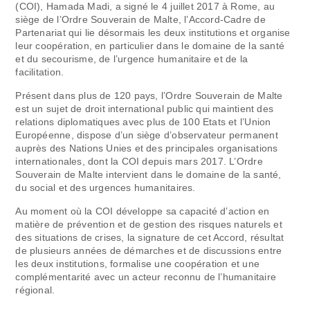
(COI), Hamada Madi, a signé le 4 juillet 2017 à Rome, au
siège de l’Ordre Souverain de Malte, l’Accord-Cadre de
Partenariat qui lie désormais les deux institutions et organise
leur coopération, en particulier dans le domaine de la santé
et du secourisme, de l’urgence humanitaire et de la
facilitation.
Présent dans plus de 120 pays, l’Ordre Souverain de Malte
est un sujet de droit international public qui maintient des
relations diplomatiques avec plus de 100 Etats et l’Union
Européenne, dispose d’un siège d’observateur permanent
auprès des Nations Unies et des principales organisations
internationales, dont la COI depuis mars 2017. L’Ordre
Souverain de Malte intervient dans le domaine de la santé,
du social et des urgences humanitaires.
Au moment où la COI développe sa capacité d’action en
matière de prévention et de gestion des risques naturels et
des situations de crises, la signature de cet Accord, résultat
de plusieurs années de démarches et de discussions entre
les deux institutions, formalise une coopération et une
complémentarité avec un acteur reconnu de l’humanitaire
régional.