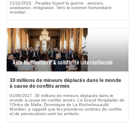
11/11/2015 . Peuples fuyant la guerre : secours,
assistance, intégration. Vers le sommet humanitaire
mondial …
Aide Humanitaire & solidarité internationale
30 millions de mineurs déplacés dans le monde
à cause de conflits armés
01/06/2017. 30 millions de mineurs déplacés dans le
monde à cause de conflits armés. Le Grand Hospitalier de
l’Ordre de Malte, Dominique de La Rochefoucauld-
Montbel, a rappelé que les premières victimes de conflits
et de persécutions sont les enfants.