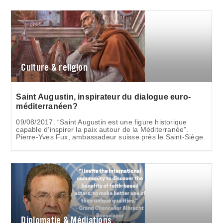
Culture & religion
Saint Augustin, inspirateur du dialogue euro-
méditerranéen?
09/08/2017. “Saint Augustin est une figure historique
capable d’inspirer la paix autour de la Méditerranée”.
Pierre-Yves Fux, ambassadeur suisse près le Saint-Siège.
Diplomatie & Médiations