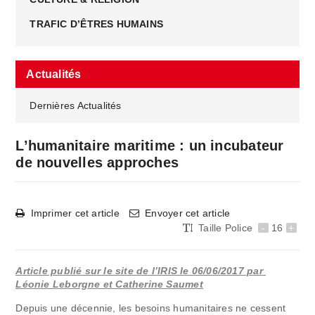
TRAFIC D’ÊTRES HUMAINS
Actualités
Dernières Actualités
L’humanitaire maritime : un incubateur
de nouvelles approches
Imprimer cet article
Envoyer cet article
Taille Police
-
16
+
Article publié sur le site de l’IRIS le 06/06/2017 par
Léonie Leborgne et Catherine Saumet
Depuis une décennie, les besoins humanitaires ne cessent