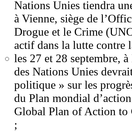
Nations Unies tiendra une
à Vienne, siège de l’Offi
Drogue et le Crime (UNO
actif dans la lutte contre l
les 27 et 28 septembre, 
des Nations Unies devrai
politique » sur les progr
du Plan mondial d’action 
Global Plan of Action to
;