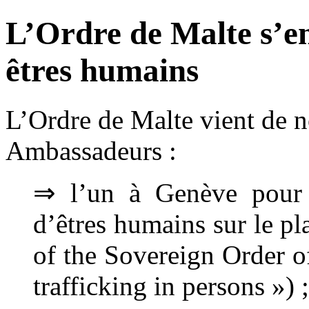
L’Ordre de Malte s’en
êtres humains
L’Ordre de Malte vient de
Ambassadeurs :
⇒ l’un à Genève pour s
d’êtres humains sur le p
of the Sovereign Order 
trafficking in persons ») ;