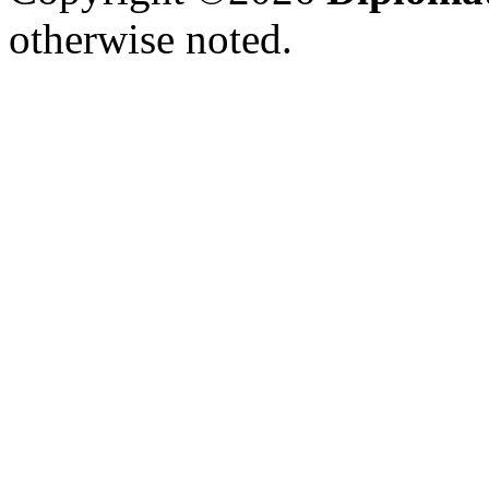
otherwise noted.