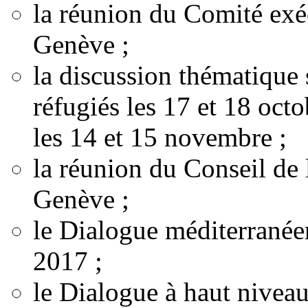
la réunion du Comité exé
Genève ;
la discussion thématique 
réfugiés les 17 et 18 oct
les 14 et 15 novembre ;
la réunion du Conseil de
Genève ;
le Dialogue méditerranée
2017 ;
le Dialogue à haut niveau