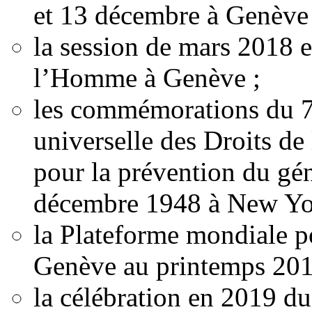
et 13 décembre à Genève 
la session de mars 2018 
l’Homme à Genève ;
les commémorations du 70
universelle des Droits d
pour la prévention du gé
décembre 1948 à New Yo
la Plateforme mondiale po
Genève au printemps 201
la célébration en 2019 du