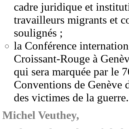
cadre juridique et institu
travailleurs migrants et c
soulignés ;
la Conférence internatio
Croissant-Rouge à Genè
qui sera marquée par le 7
Conventions de Genève du
des victimes de la guerre.
Michel Veuthey,