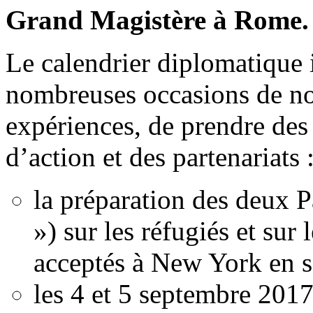
Grand Magistère à Rome.
Le calendrier diplomatique 
nombreuses occasions de no
expériences, de prendre des 
d’action et des partenariats 
la préparation des deux 
») sur les réfugiés et sur 
acceptés à New York en 
les 4 et 5 septembre 201