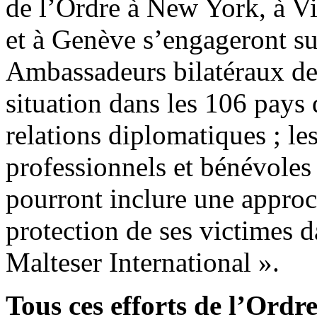
de l’Ordre à New York, à Vi
et à Genève s’engageront sur
Ambassadeurs bilatéraux dev
situation dans les 106 pays 
relations diplomatiques ; l
professionnels et bénévoles
pourront inclure une approch
protection de ses victimes d
Malteser International ».
Tous ces efforts de l’Ordr