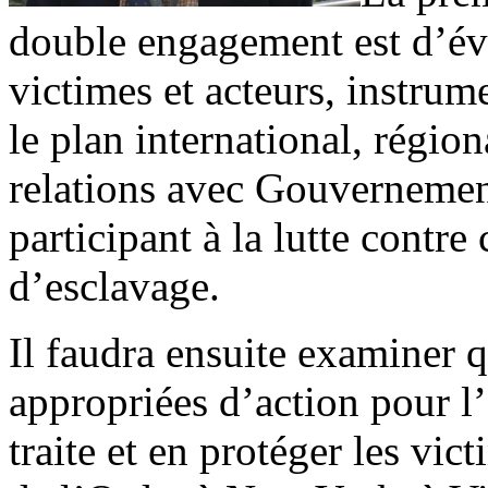
double engagement est d’éval
victimes et acteurs, instrum
le plan international, région
relations avec Gouvernement
participant à la lutte contr
d’esclavage.
Il faudra ensuite examiner q
appropriées d’action pour l
traite et en protéger les vi